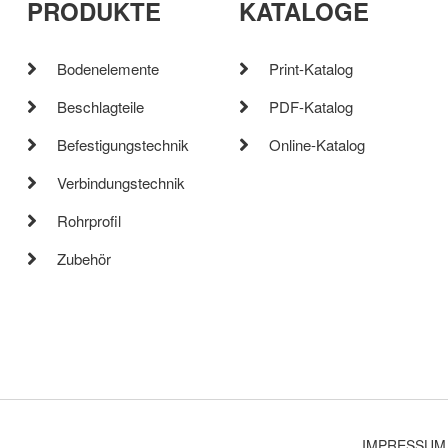
PRODUKTE
KATALOGE
Bodenelemente
Print-Katalog
Beschlagteile
PDF-Katalog
Befestigungstechnik
Online-Katalog
Verbindungstechnik
Rohrprofil
Zubehör
IMPRESSUM