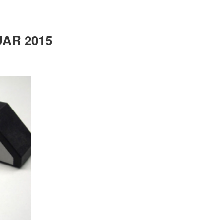
AR 2015