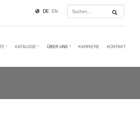
Suchen
DE
EN
TE
KATALOGE
ÜBER UNS
KARRIERE
KONTAKT