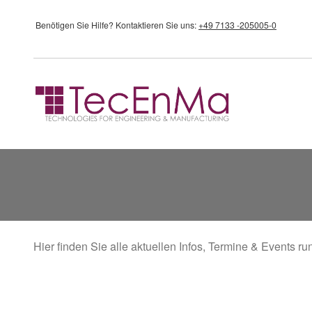
Direkt zum Inhalt
Benötigen Sie Hilfe?
Kontaktieren Sie uns:
+49 7133 -205005-0
Hier finden Sie alle aktuellen Infos, Termine & Events