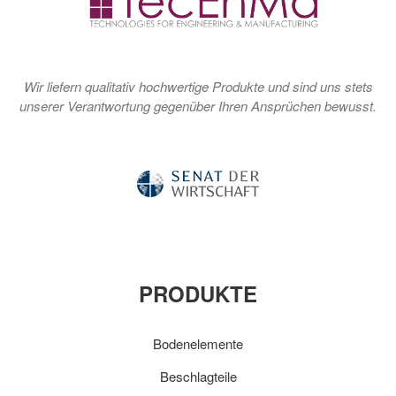
Wir liefern qualitativ hochwertige Produkte und sind uns stets
unserer Verantwortung gegenüber Ihren Ansprüchen bewusst.
PRODUKTE
Bodenelemente
Beschlagteile