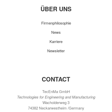
ÜBER UNS
Firmenphilosophie
News
Karriere
Newsletter
CONTACT
TecEnMa GmbH
Technologies for Engineering and Manufacturing
Wacholderweg 3
74382 Neckarwestheim /Germany