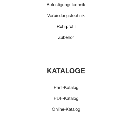
Befestigungstechnik
Verbindungstechnik
Rohrprofil
Zubehör
KATALOGE
Print-Katalog
PDF-Katalog
Online-Katalog