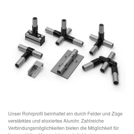
Unser Rohrprofil beinhaltet ein durch Felder und Züge
verstärktes und eloxiertes Alurohr. Zahlreiche
Verbindungsmöglichkeiten bieten die Möglichkeit für