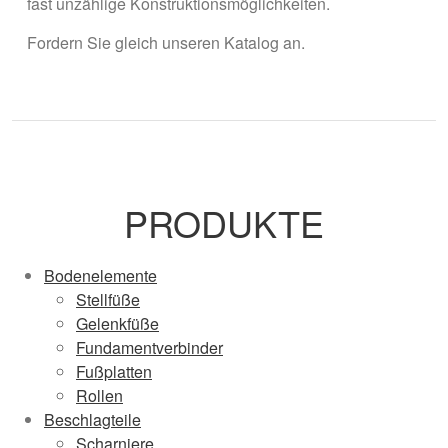
fast unzählige Konstruktionsmöglichkeiten.
Fordern Sie gleich unseren Katalog an.
PRODUKTE
Bodenelemente
Stellfüße
Gelenkfüße
Fundamentverbinder
Fußplatten
Rollen
Beschlagteile
Scharniere