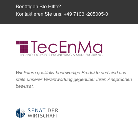
Benötigen Sie Hilfe?
Kontaktieren Sie uns:
+49 7133 -205005-0
Wir liefern qualitativ hochwertige Produkte und sind uns
stets unserer Verantwortung gegenüber Ihren Ansprüchen
bewusst.