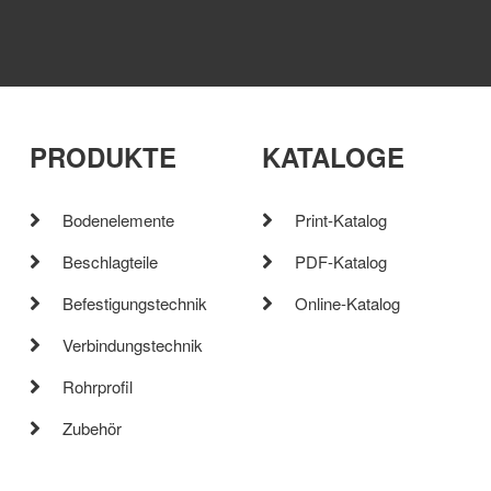
PRODUKTE
KATALOGE
Bodenelemente
Print-Katalog
Beschlagteile
PDF-Katalog
Befestigungstechnik
Online-Katalog
Verbindungstechnik
Rohrprofil
Zubehör