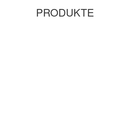
PRODUKTE