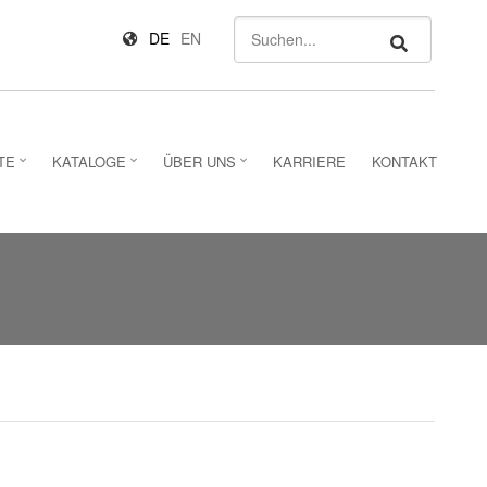
Suchen
DE
EN
TE
KATALOGE
ÜBER UNS
KARRIERE
KONTAKT