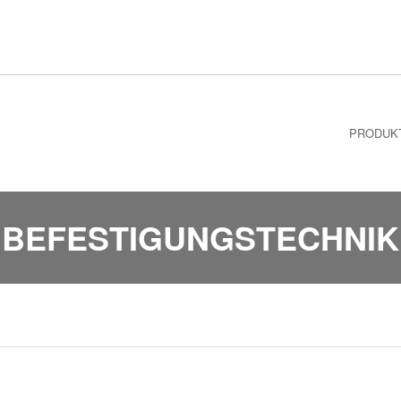
PRODUK
BEFESTIGUNGSTECHNIK