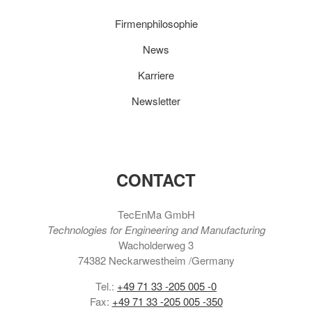
Firmenphilosophie
News
Karriere
Newsletter
CONTACT
TecEnMa GmbH
Technologies for Engineering and Manufacturing
Wacholderweg 3
74382 Neckarwestheim /Germany
Tel.:
+49 71 33 -205 005 -0
Fax:
+49 71 33 -205 005 -350