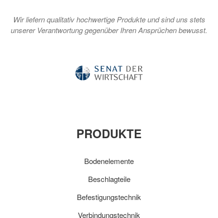
Wir liefern qualitativ hochwertige Produkte und sind uns stets
unserer Verantwortung gegenüber Ihren Ansprüchen bewusst.
PRODUKTE
Bodenelemente
Beschlagteile
Befestigungstechnik
Verbindungstechnik