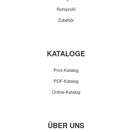
Rohrprofil
Zubehör
KATALOGE
Print-Katalog
PDF-Katalog
Online-Katalog
ÜBER UNS