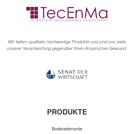
Wir liefern qualitativ hochwertige Produkte und sind uns stets
unserer Verantwortung gegenüber Ihren Ansprüchen bewusst.
PRODUKTE
Bodenelemente