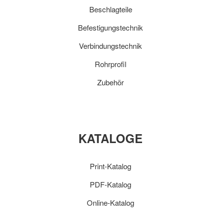
Beschlagteile
Befestigungstechnik
Verbindungstechnik
Rohrprofil
Zubehör
KATALOGE
Print-Katalog
PDF-Katalog
Online-Katalog