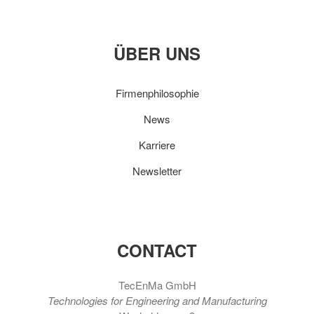
ÜBER UNS
Firmenphilosophie
News
Karriere
Newsletter
CONTACT
TecEnMa GmbH
Technologies for Engineering and Manufacturing