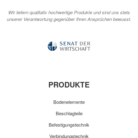
Wir liefern qualitativ hochwertige Produkte und sind uns stets
unserer Verantwortung gegenüber Ihren Ansprüchen bewusst.
PRODUKTE
Bodenelemente
Beschlagteile
Befestigungstechnik
Verbindungstechnik