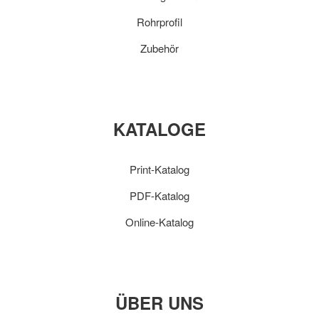
Rohrprofil
Zubehör
KATALOGE
Print-Katalog
PDF-Katalog
Online-Katalog
ÜBER UNS