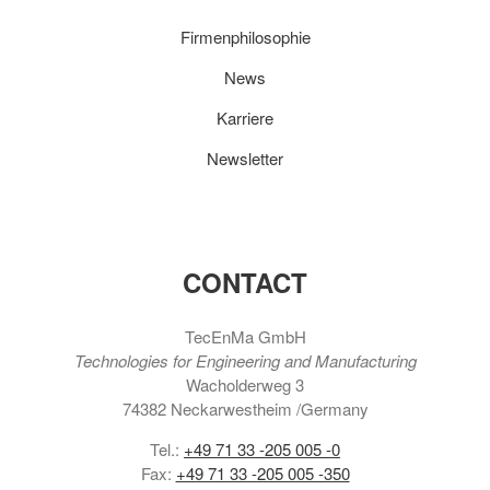
Firmenphilosophie
News
Karriere
Newsletter
CONTACT
TecEnMa GmbH
Technologies for Engineering and Manufacturing
Wacholderweg 3
74382 Neckarwestheim /Germany
Tel.:
+49 71 33 -205 005 -0
Fax:
+49 71 33 -205 005 -350