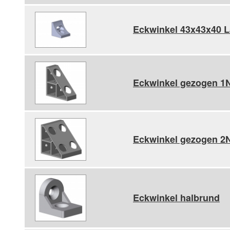
Eckwinkel 43x43x40 
Eckwinkel gezogen 1
Eckwinkel gezogen 2
Eckwinkel halbrund