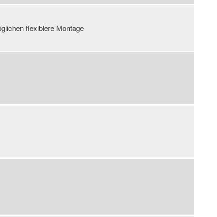
glichen flexiblere Montage