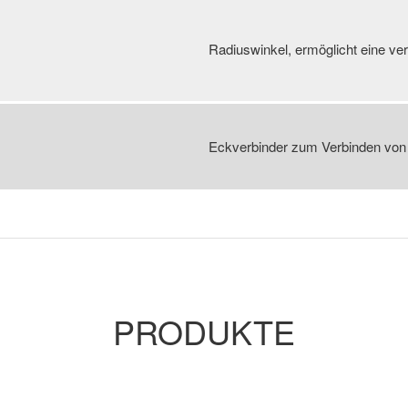
Radiuswinkel, ermöglicht eine ve
Eckverbinder zum Verbinden von z
PRODUKTE