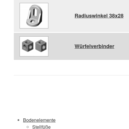
Radiuswinkel 38x28
Würfelverbinder
Bodenelemente
Stellfüße