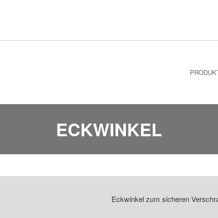
PRODUK
ECKWINKEL
Eckwinkel zum sicheren Verschra