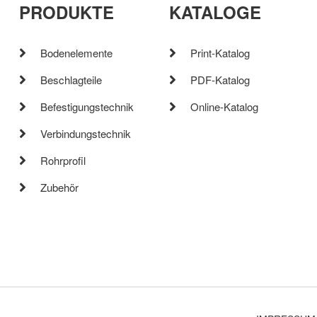
PRODUKTE
KATALOGE
Bodenelemente
Print-Katalog
Beschlagteile
PDF-Katalog
Befestigungstechnik
Online-Katalog
Verbindungstechnik
Rohrprofil
Zubehör