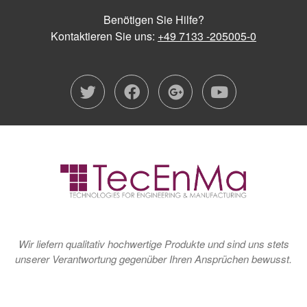
Benötigen Sie Hilfe?
Kontaktieren Sie uns:
+49 7133 -205005-0
twitter
facebook
google-plu
youtub
Wir liefern qualitativ hochwertige Produkte und sind uns stets
unserer Verantwortung gegenüber Ihren Ansprüchen bewusst.