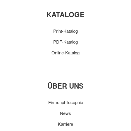
KATALOGE
Print-Katalog
PDF-Katalog
Online-Katalog
ÜBER UNS
Firmenphilosophie
News
Karriere