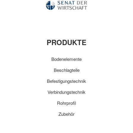
PRODUKTE
Bodenelemente
Beschlagteile
Befestigungstechnik
Verbindungstechnik
Rohrprofil
Zubehör