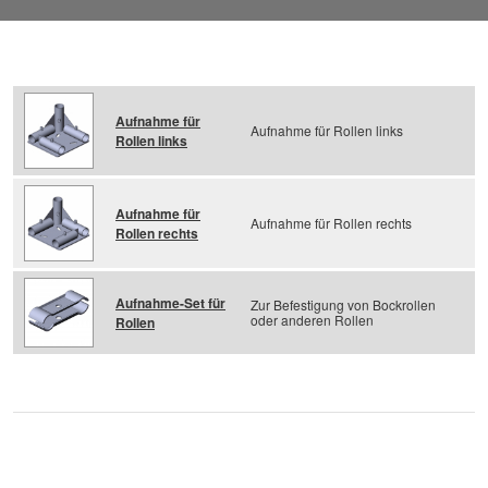
Aufnahme für
Aufnahme für Rollen links
Rollen links
Aufnahme für
Aufnahme für Rollen rechts
Rollen rechts
Aufnahme-Set für
Zur Befestigung von Bockrollen
oder anderen Rollen
Rollen