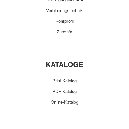
Verbindungstechnik
Rohrprofil
Zubehör
KATALOGE
Print-Katalog
PDF-Katalog
Online-Katalog