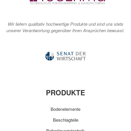
Wir liefern qualitativ hochwertige Produkte und sind uns stets
unserer Verantwortung gegenüber Ihren Ansprüchen bewusst.
PRODUKTE
Bodenelemente
Beschlagteile
Befestigungstechnik