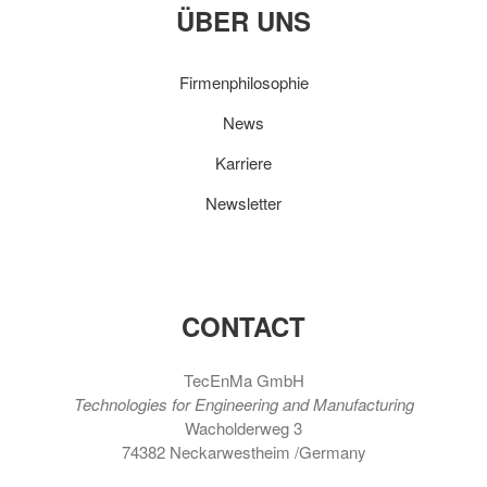
ÜBER UNS
Firmenphilosophie
News
Karriere
Newsletter
CONTACT
TecEnMa GmbH
Technologies for Engineering and Manufacturing
Wacholderweg 3
74382 Neckarwestheim /Germany