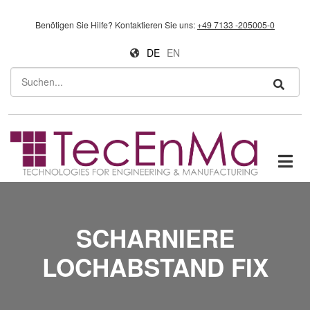
Direkt zum Inhalt
Benötigen Sie Hilfe?
Kontaktieren Sie uns:
+49 7133 -205005-0
DE
EN
Suchen
SCHARNIERE
LOCHABSTAND FIX